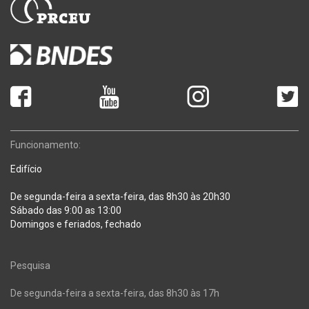
Funcionamento:
Edifício
De segunda-feira a sexta-feira, das 8h30 às 20h30
Sábado das 9:00 as 13:00
Domingos e feriados, fechado
Pesquisa
De segunda-feira a sexta-feira, das 8h30 às 17h