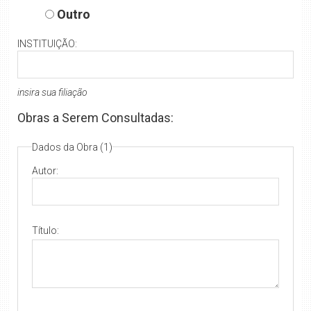
Outro
INSTITUIÇÃO:
insira sua filiação
Obras a Serem Consultadas:
Dados da Obra (1)
Autor:
Título: