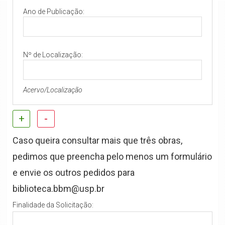
Ano de Publicação:
Nº de Localização:
Acervo/Localização
+
-
Caso queira consultar mais que três obras,
pedimos que preencha pelo menos um formulário
e envie os outros pedidos para
biblioteca.bbm@usp.br
Finalidade da Solicitação: