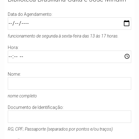
Data do Agendamento:
funcionamento de segunda à sexta-feira das 13 às 17 horas.
Hora:
Nome:
nome completo
Documento de Identificação:
RG; CPF; Passaporte (separados por pontos e/ou traços)