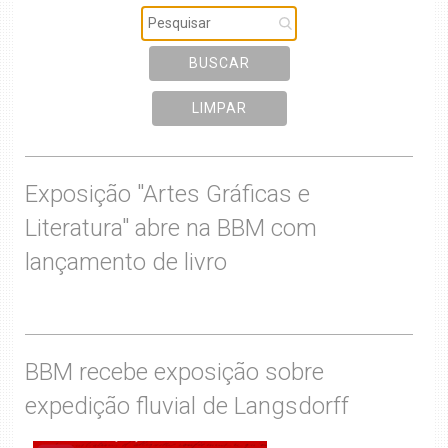
BUSCAR
LIMPAR
Exposição "Artes Gráficas e
Literatura" abre na BBM com
lançamento de livro
BBM recebe exposição sobre
expedição fluvial de Langsdorff