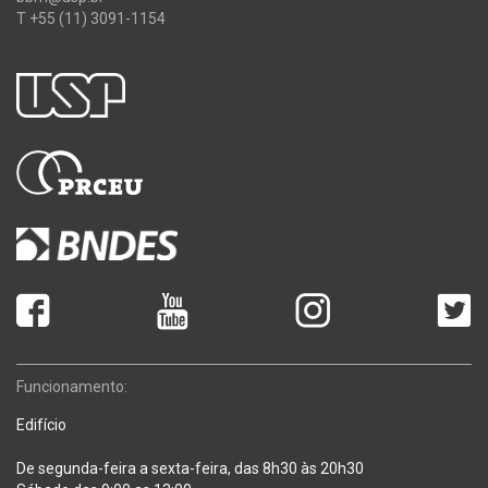
T +55 (11) 3091-1154
Funcionamento:
Edifício
De segunda-feira a sexta-feira, das 8h30 às 20h30