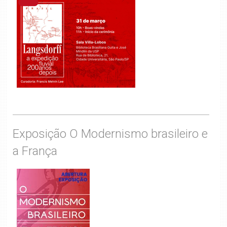
Exposição O Modernismo brasileiro e
a França