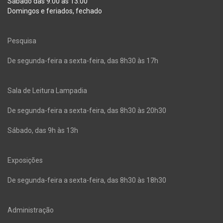
Sábado das 9:00 as 13:00
Domingos e feriados, fechado
Pesquisa
De segunda-feira a sexta-feira, das 8h30 às 17h
Sala de Leitura Lampadia
De segunda-feira a sexta-feira, das 8h30 às 20h30
Sábado, das 9h às 13h
Exposições
De segunda-feira a sexta-feira, das 8h30 às 18h30
Administração