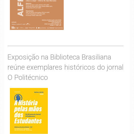
Exposição na Biblioteca Brasiliana
reúne exemplares históricos do jornal
O Politécnico