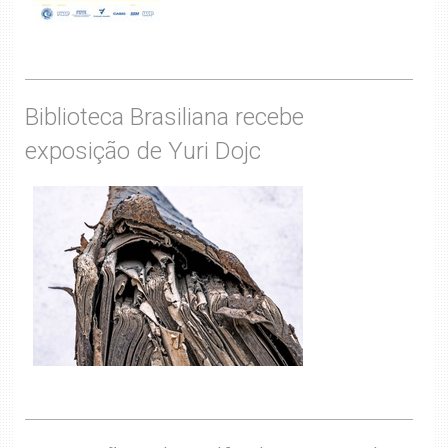
Biblioteca Brasiliana recebe
exposição de Yuri Dojc