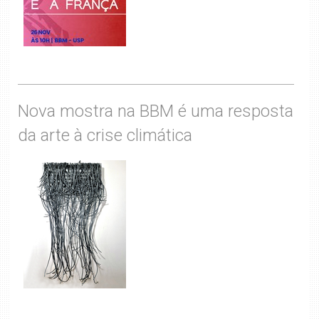
Nova mostra na BBM é uma resposta
da arte à crise climática