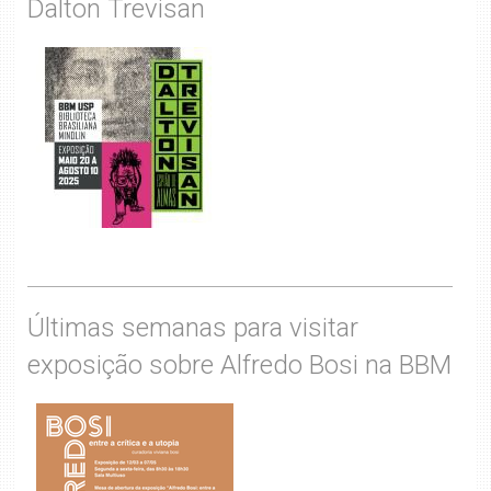
Dalton Trevisan
Últimas semanas para visitar
exposição sobre Alfredo Bosi na BBM