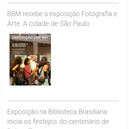
BBM recebe a exposição Fotografia e
Arte: A cidade de São Paulo
Exposição na Biblioteca Brasiliana
inicia os festejos do centenário de